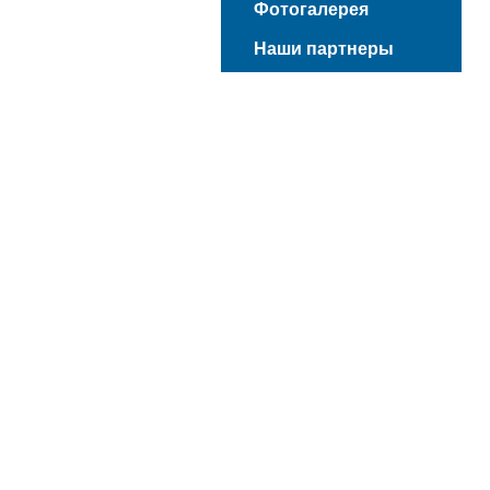
Фотогалерея
Наши партнеры