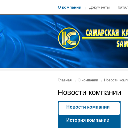
О компании
Документы
Ката
Главная
→
О компании
→
Новости комп
Новости компании
Новости компании
История компании