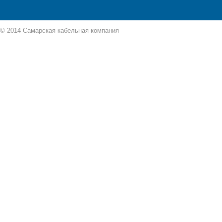
© 2014 Самарская кабельная компания