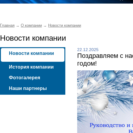
Главная
→
О компании
→
Новости компании
Новости компании
22.12.2025
Новости компании
Поздравляем с н
годом!
История компании
Фотогалерея
Наши партнеры