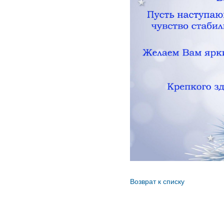
Возврат к списку